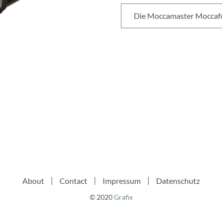
Die Moccamaster Moccafour
About
Contact
Impressum
Datenschutz
© 2020
Grafix