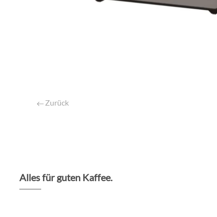
Zurück
Alles für guten Kaffee.