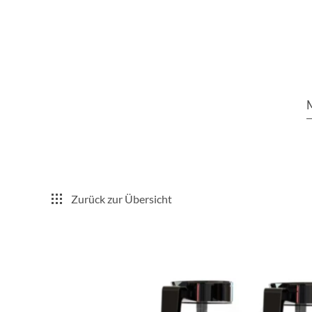
Zurück zur Übersicht