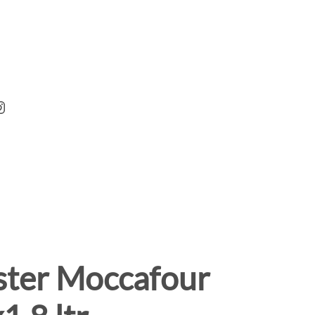
ter Moccafour