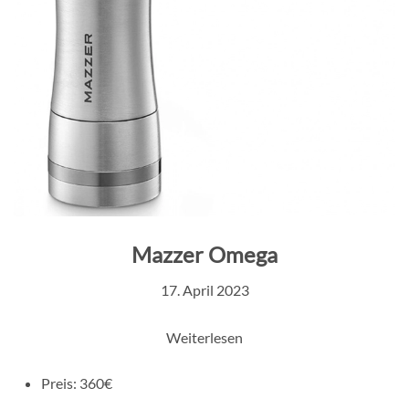
Mazzer Omega
17. April 2023
Weiterlesen
Preis:
360€