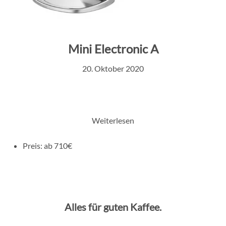
Mini Electronic A
20. Oktober 2020
Weiterlesen
Preis:
ab 710€
Alles für guten Kaffee.