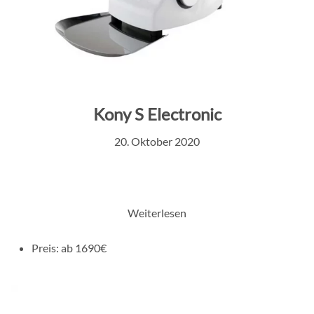
Kony S Electronic
20. Oktober 2020
Weiterlesen
Preis:
ab 1690€