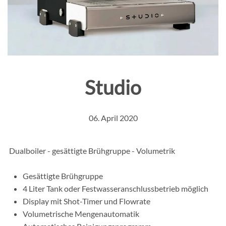
Studio
06. April 2020
Dualboiler - gesättigte Brühgruppe - Volumetrik
Gesättigte Brühgruppe
4 Liter Tank oder Festwasseranschlussbetrieb möglich
Display mit Shot-Timer und Flowrate
Volumetrische Mengenautomatik